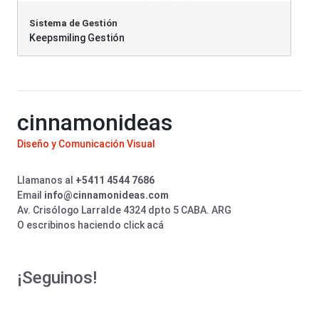
Sistema de Gestión
Keepsmiling Gestión
cinnamonideas
Diseño y Comunicación Visual
Llamanos al
+5411 4544 7686
Email
info@cinnamonideas.com
Av. Crisólogo Larralde 4324 dpto 5 CABA. ARG
O escribinos haciendo click acá
¡Seguinos!