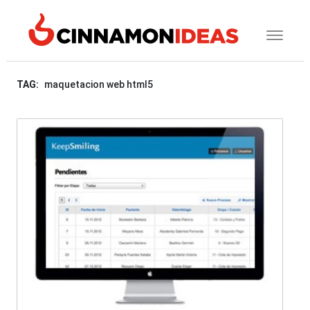
TAG:
maquetacion web html5