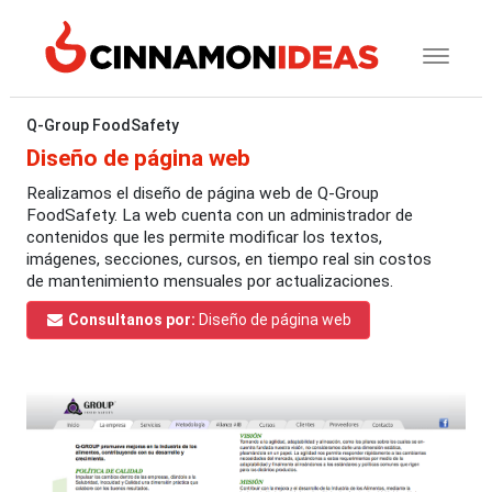
Q-Group FoodSafety
Diseño de página web
Realizamos el diseño de página web de Q-Group
FoodSafety. La web cuenta con un administrador de
contenidos que les permite modificar los textos,
imágenes, secciones, cursos, en tiempo real sin costos
de mantenimiento mensuales por actualizaciones.
Consultanos por:
Diseño de página web