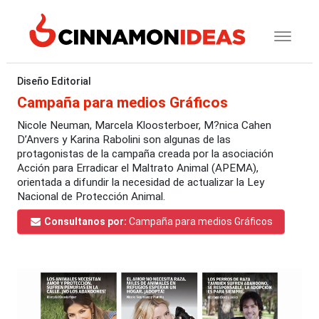
Diseño Editorial
Campaña para medios Gráficos
Nicole Neuman, Marcela Kloosterboer, M?nica Cahen
D’Anvers y Karina Rabolini son algunas de las
protagonistas de la campaña creada por la asociación
Acción para Erradicar el Maltrato Animal (APEMA),
orientada a difundir la necesidad de actualizar la Ley
Nacional de Protección Animal.
Consultanos por:
Campaña para medios Gráficos