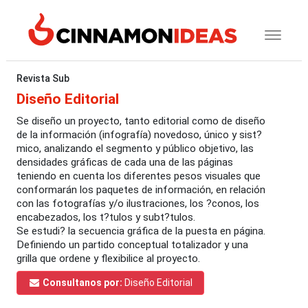
Revista Sub
Diseño Editorial
Se diseño un proyecto, tanto editorial como de diseño
de la información (infografía) novedoso, único y sist?
mico, analizando el segmento y público objetivo, las
densidades gráficas de cada una de las páginas
teniendo en cuenta los diferentes pesos visuales que
conformarán los paquetes de información, en relación
con las fotografías y/o ilustraciones, los ?conos, los
encabezados, los t?tulos y subt?tulos.
Se estudi? la secuencia gráfica de la puesta en página.
Definiendo un partido conceptual totalizador y una
grilla que ordene y flexibilice al proyecto.
Consultanos por:
Diseño Editorial